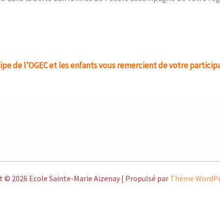
ipe de l’OGEC et les enfants vous remercient de votre participa
 © 2026 Ecole Sainte-Marie Aizenay | Propulsé par
Thème WordPr