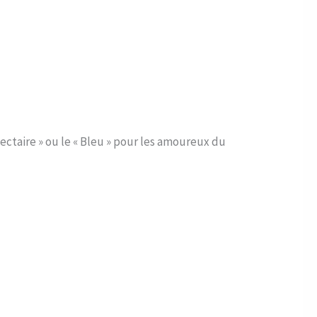
Nectaire » ou le « Bleu » pour les amoureux du