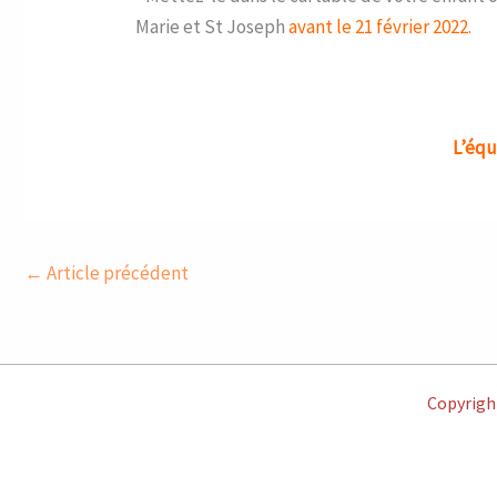
Marie et St Joseph
avant le 21 février 2022.
L’équ
←
Article précédent
Copyright