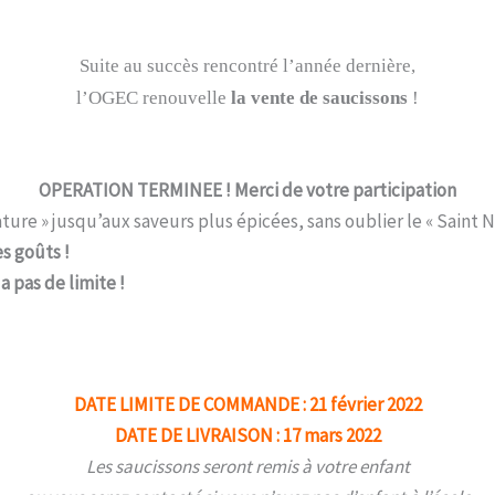
Suite au succès rencontré l’année dernière,
l’OGEC renouvelle
la vente de saucissons
!
OPERATION TERMINEE ! Merci de votre participation
ature » jusqu’aux saveurs plus épicées, sans oublier le « Saint 
es goûts !
 pas de limite !
DATE LIMITE DE COMMANDE : 21 février 2022
DATE DE LIVRAISON : 17 mars 2022
Les saucissons seront remis à votre enfant