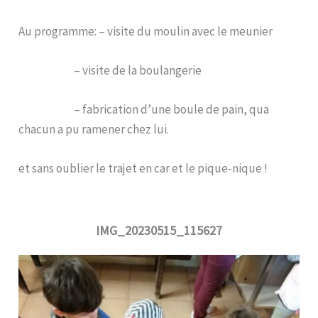
Au programme: – visite du moulin avec le meunier
– visite de la boulangerie
– fabrication d’une boule de pain, qua
chacun a pu ramener chez lui.
et sans oublier le trajet en car et le pique-nique !
IMG_20230515_115627