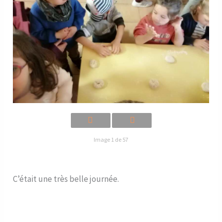
Image 1 de 57
C’était une très belle journée.