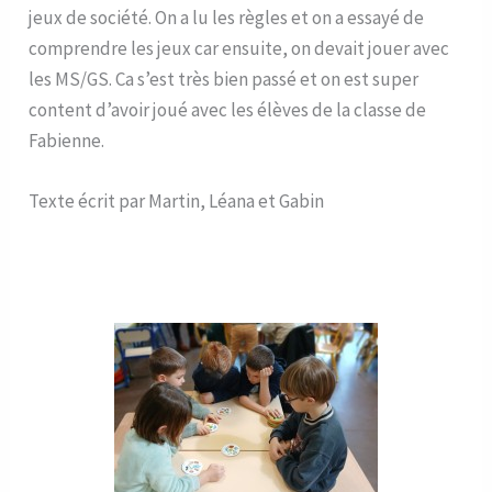
jeux de société. On a lu les règles et on a essayé de
comprendre les jeux car ensuite, on devait jouer avec
les MS/GS. Ca s’est très bien passé et on est super
content d’avoir joué avec les élèves de la classe de
Fabienne.
Texte écrit par Martin, Léana et Gabin