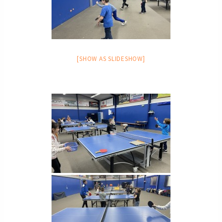
[SHOW AS SLIDESHOW]