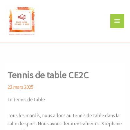
Aller
au
contenu
Tennis de table CE2C
22 mars 2025
Le tennis de table
Tous les mardis, nous allons au tennis de table dans la
salle de sport. Nous avons deux entraîneurs : Stéphane