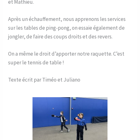
et Mathieu.
Après un échauffement, nous apprenons les services
sur les tables de ping-pong, on essaie également de
jongler, de faire des coups droits et des revers.
On a même le droit d’apporter notre raquette. C’est
super le tennis de table !
Texte écrit par Timéo et Juliano