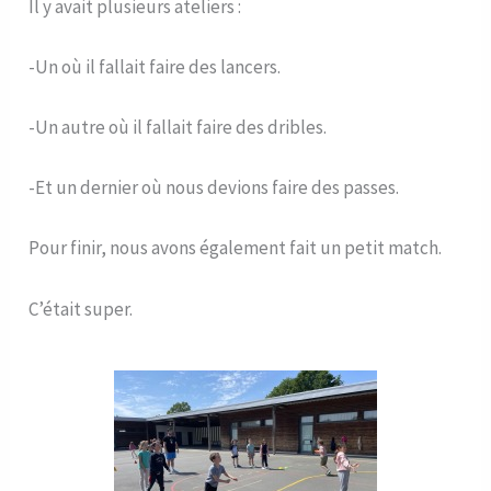
Il y avait plusieurs ateliers :
-Un où il fallait faire des lancers.
-Un autre où il fallait faire des dribles.
-Et un dernier où nous devions faire des passes.
Pour finir, nous avons également fait un petit match.
C’était super.