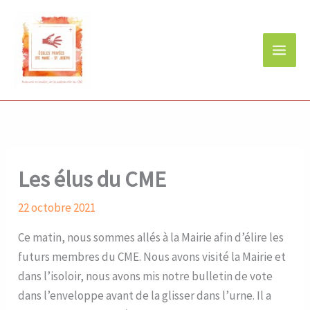
Aller
au
contenu
Les élus du CME
22 octobre 2021
Ce matin, nous sommes allés à la Mairie afin d’élire les
futurs membres du CME. Nous avons visité la Mairie et
dans l’isoloir, nous avons mis notre bulletin de vote
dans l’enveloppe avant de la glisser dans l’urne. Il a