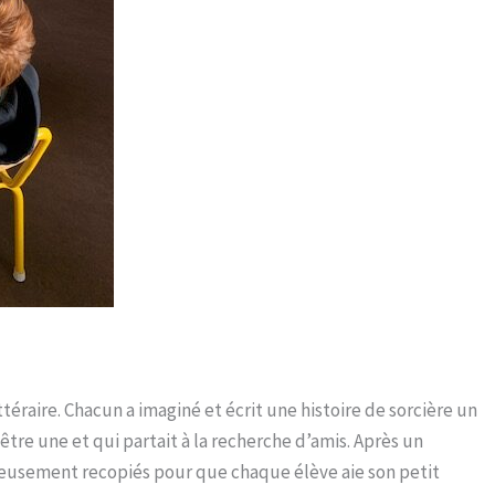
téraire. Chacun a imaginé et écrit une histoire de sorcière un
 être une et qui partait à la recherche d’amis. Après un
gneusement recopiés pour que chaque élève aie son petit