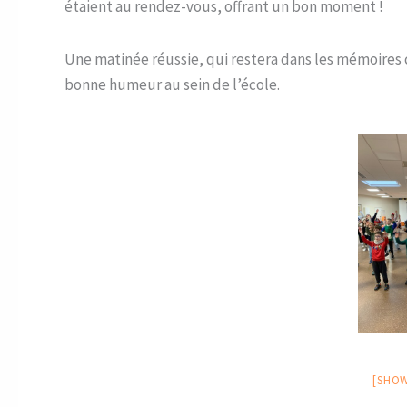
étaient au rendez-vous, offrant un bon moment !
Une matinée réussie, qui restera dans les mémoire
bonne humeur au sein de l’école.
[SHOW